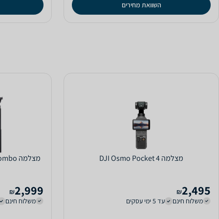
השוואת מחירים
מצלמה DJI Osmo Pocket 4
2,999
2,495
₪
₪
משלוח חינם
עד 5 ימי עסקים
משלוח חינם