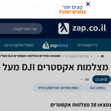
כל הקטגוריות
חשמל ואלקטרוניקה
השוואת מחירים מצלמות אקסטרים ‏DJI ‏מעל 2,000 ‏ש"ח
...
מצלמות אקסטרים‏
מצלמות אקסטרים ‏DJI ‏מעל 2,000 ‏ש"ח
סנן (2)
סוג
מותג: DJI
טווח מחירים: מעל 2,000 ש"ח
נמצאו 38 מצלמות אקסטרים