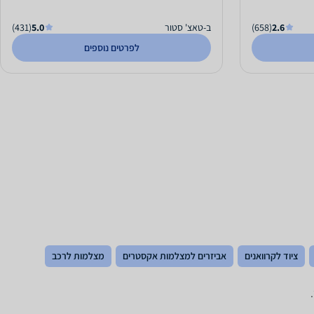
2.6
(658)
ב-טאצ' סטור
5.0
(431)
לפרטים נוספים
ציוד לקרוואנים
אביזרים למצלמות אקסטרים
מצלמות לרכב