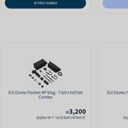
השוואת מחירים
מצלמת גימבל - DJI Osmo Pocket 4P Vlog
Combo
3,200
₪
משלוח חינם
עד 7 ימי עסקים