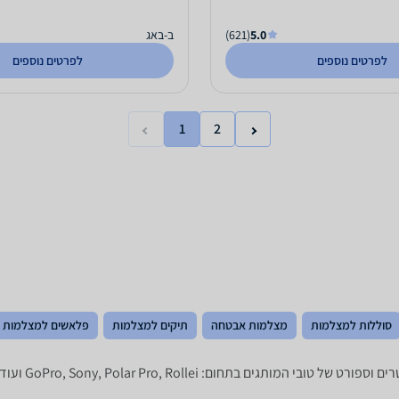
5.0
(621)
ב-באג
לפרטים נוספים
לפרטים נוספים
1
2
סוללות למצלמות
מצלמות אבטחה
תיקים למצלמות
פלאשים למצלמות