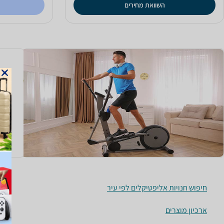
השוואת מחירים
המד
גודל
מאחר
ממקו
קרא 
חיפוש חנויות אליפטיקלים לפי עיר
ארכיון מוצרים