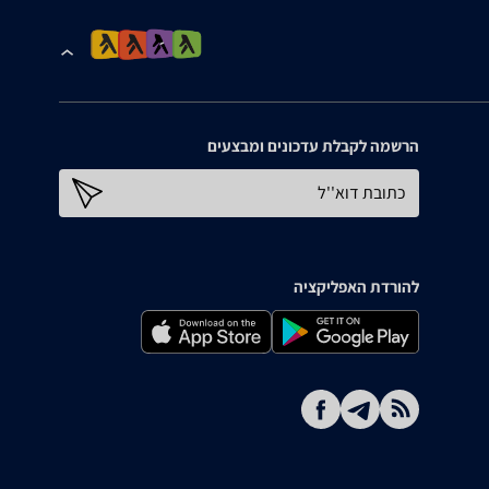
הרשמה לקבלת עדכונים ומבצעים
כתובת דוא''ל
להורדת האפליקציה