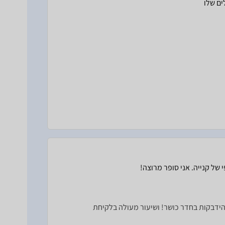
 של קנייה. אני סופר מרוצה!
הידבקות בחדר כושר! ושיעור מעולה בלקיחת