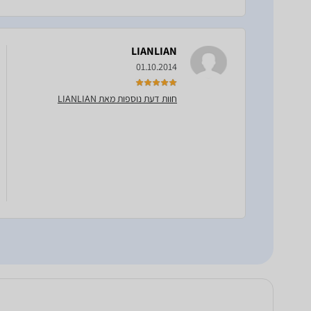
LIANLIAN
01.10.2014
חוות דעת נוספות מאת LIANLIAN