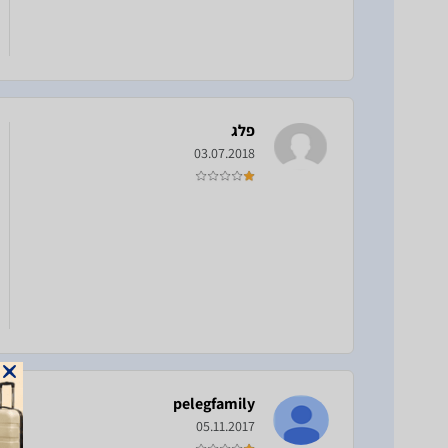
פלג
03.07.2018
pelegfamily
05.11.2017