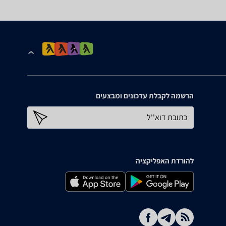
הרשמה לקבלת עדכונים ומבצעים
כתובת דוא''ל
להורדת האפליקציה