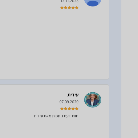
12.11.2023
עידית
07.09.2020
חוות דעת נוספות מאת עידית