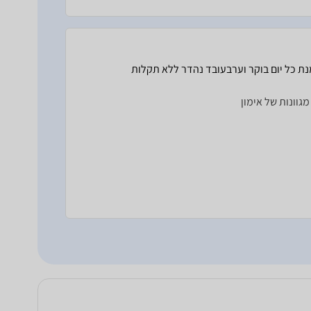
ת כל יום בוקר וערבעובד נהדר ללא תקלות
גוונות של אימון