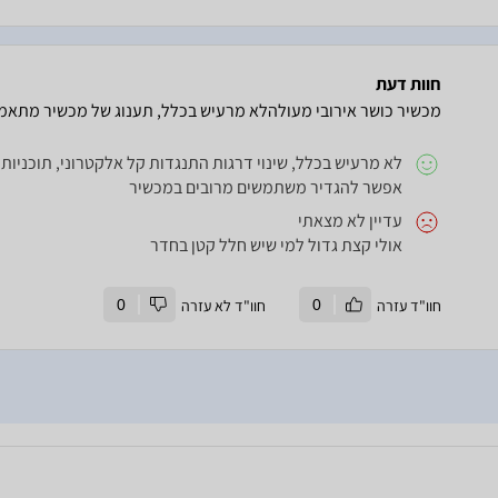
חוות דעת
מכשיר כושר אירובי מעולהלא מרעיש בכלל, תענוג של מכשיר מתאמנ
לא מרעיש בכלל, שינוי דרגות התנגדות קל אלקטרוני, תוכניות מ
אפשר להגדיר משתמשים מרובים במכשיר
עדיין לא מצאתי
אולי קצת גדול למי שיש חלל קטן בחדר
חוו"ד עזרה
0
חוו"ד לא עזרה
0