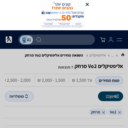
...
אליפטיקלים
השוואת מחירים אליפטיקלים ‏Vo2 ‏מרחק
אליפטיקלים ‏Vo2 ‏מרחק
7 תוצאות
עד 1,500‏ ₪
1,500 - 2,000‏ ₪
2,000 - 2,500‏ ₪
טווח מחירים
סינון
(2)
פופולריות
Vo2
מרחק