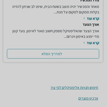
גודל המכשיר
מאחר והמכשיר יהיה מוצב בשטח הבית, שימו לב שניתן להזיזו
בקלות ממקום למקום על מנת...
קרא עוד
אורך הצעד
אורך הצעד שהאליפטיקל מספק חשוב מאוד לאימון. צעד קטן
מדי יפגע באימון ויגרום...
קרא עוד
למדריך המלא
חיפוש חנויות אליפטיקלים לפי עיר
ארכיון מוצרים