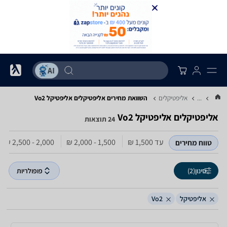
...
אליפטיקלים
השוואת מחירים אליפטיקלים ‏אליפטיקל ‏Vo2
אליפטיקלים ‏אליפטיקל ‏Vo2
24 תוצאות
עד 1,500‏ ₪
1,500 - 2,000‏ ₪
2,000 - 2,500‏ ₪
טווח מחירים
סינון
(2)
פופולריות
אליפטיקל
Vo2