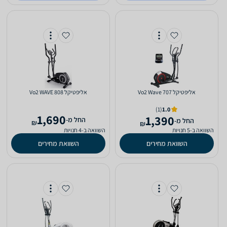
אליפטיקל Vo2 Wave 707
אליפטיקל Vo2 WAVE 808
(1)
1.0
1,690
1,390
‫החל מ-
‫החל מ-
₪
₪
השוואה ב-5 חנויות
השוואה ב-4 חנויות
השוואת מחירים
השוואת מחירים