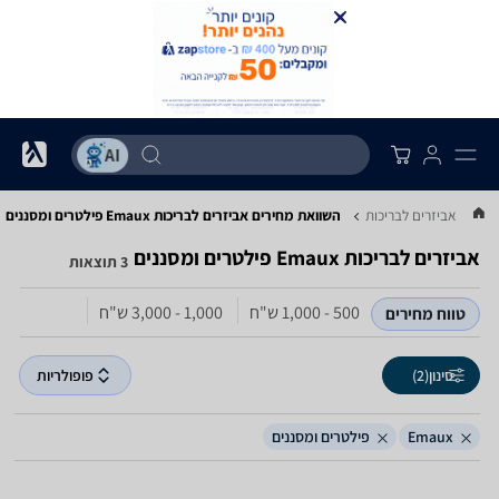
...
אביזרים לבריכות
השוואת מחירים אביזרים לבריכות ‏Emaux ‏פילטרים ומסננים
אביזרים לבריכות ‏Emaux ‏פילטרים ומסננים
3 תוצאות
500 - 1,000‏ ש"ח
1,000 - 3,000‏ ש"ח
טווח מחירים
סינון
(2)
פופולריות
Emaux
פילטרים ומסננים