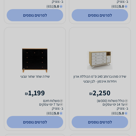
ב- צוציק
ב- צוציק
(651)
5.0
(651)
5.0
לפרטים נוספים
לפרטים נוספים
שידה סוהו ברוחב 140 ס״מ הכוללת ארון
שידה שחר שחור טבעי
ויחידות איכסון - לבן טבעי
1,199
2,250
₪
₪
כולל משלוח (₪300)
משלוח חינם
עד 14 ימי עסקים
עד 7 ימי עסקים
ב- צוציק
ב- צוציק
(651)
5.0
(651)
5.0
לפרטים נוספים
לפרטים נוספים