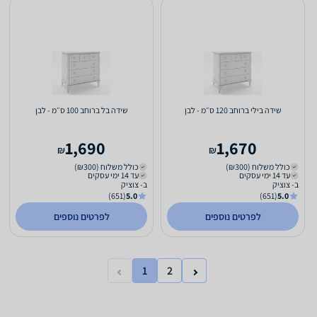
שידה בילי ברוחב 120 ס״מ - לבן
שידה בל ברוחב 100 ס״מ - לבן
1,690
1,670
₪
₪
כולל משלוח (₪300)
כולל משלוח (₪300)
עד 14 ימי עסקים
עד 14 ימי עסקים
ב- צוציק
ב- צוציק
(651)
5.0
(651)
5.0
לפרטים נוספים
לפרטים נוספים
1
2