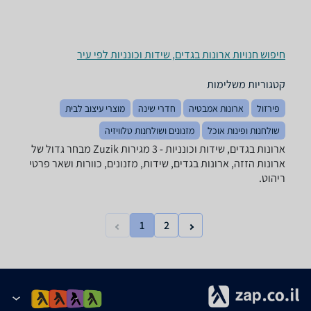
חיפוש חנויות ארונות בגדים, שידות וכונניות לפי עיר
קטגוריות משלימות
פירזול
ארונות אמבטיה
חדרי שינה
מוצרי עיצוב לבית
שולחנות ופינות אוכל
מזנונים ושולחנות טלוויזיה
ארונות בגדים, שידות וכונניות - ‏3 מגירות ‏Zuzik מבחר גדול של
ארונות הזזה, ארונות בגדים, שידות, מזנונים, כוורות ושאר פרטי
ריהוט.
1
2