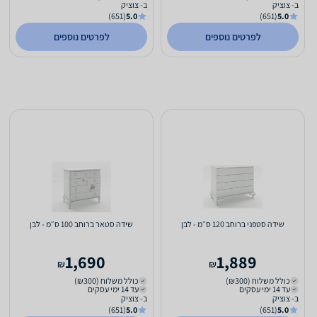
ב- צוציק
ב- צוציק
(651)
5.0
(651)
5.0
לפרטים נוספים
לפרטים נוספים
שידה סטפני ברוחב 120 ס״מ - לבן
שידה סטאר ברוחב 100 ס״מ - לבן
1,690
1,889
₪
₪
כולל משלוח (₪300)
כולל משלוח (₪300)
עד 14 ימי עסקים
עד 14 ימי עסקים
ב- צוציק
ב- צוציק
(651)
5.0
(651)
5.0