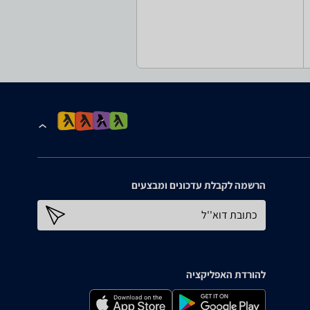
הרשמה לקבלת עדכונים ומבצעים
כתובת דוא''ל
להורדת האפליקציה