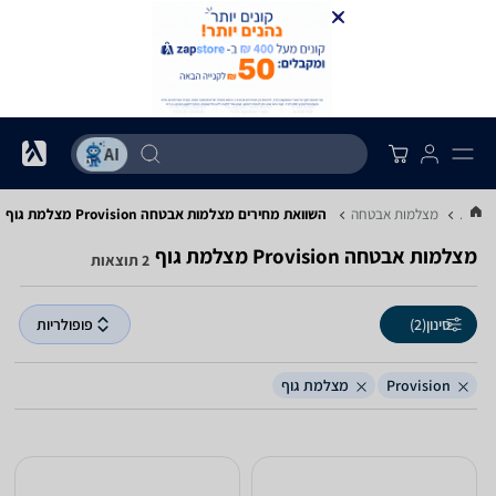
...
מצלמות אבטחה
השוואת מחירים מצלמות אבטחה ‏Provision ‏מצלמת גוף
מצלמות אבטחה ‏Provision ‏מצלמת גוף
2 תוצאות
סינון
(2)
פופולריות
Provision
מצלמת גוף