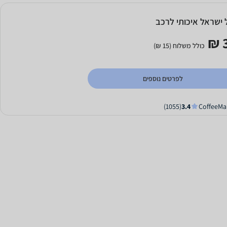
 ישראל איכותי לרכב
3
כולל משלוח (15 ₪)
לפרטים נוספים
(1055)
3.4