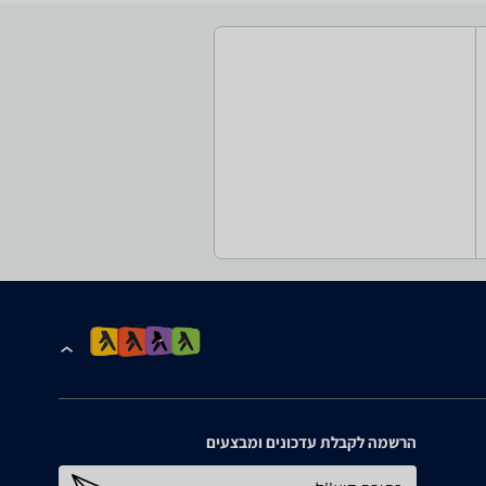
הרשמה לקבלת עדכונים ומבצעים