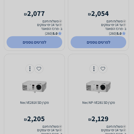
2,077
2,054
₪
₪
משלוח חינם
משלוח חינם
עד 14 ימי עסקים
עד 14 ימי עסקים
ב- מרכז הסאונד
ב- מרכז הסאונד
(260)
5.0
(260)
5.0
לפרטים נוספים
לפרטים נוספים
מקרן Nec NP-VE281 SD
מקרן Nec VE281X SD
2,205
2,129
₪
₪
משלוח חינם
משלוח חינם
עד 14 ימי עסקים
עד 14 ימי עסקים
ב- מרכז הסאונד
ב- מרכז הסאונד