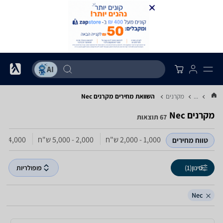
...
מקרנים
השוואת מחירים מקרנים ‏Nec
מקרנים ‏Nec
67 תוצאות
1,000 - 2,000‏ ש"ח
2,000 - 5,000‏ ש"ח
4,000 - 5,000‏ ש"ח
טווח מחירים
סינון
(1)
פופולריות
Nec