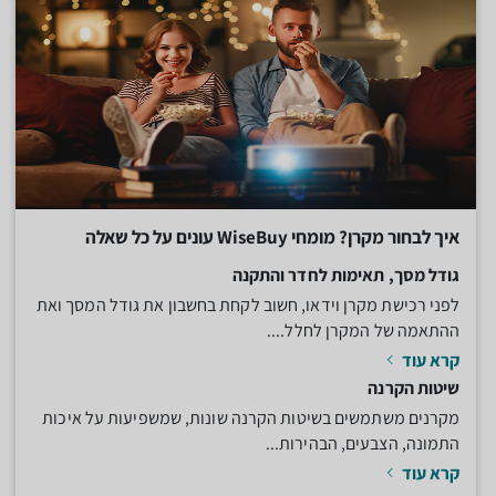
איך לבחור מקרן? מומחי WiseBuy עונים על כל שאלה
גודל מסך, תאימות לחדר והתקנה
לפני רכישת מקרן וידאו, חשוב לקחת בחשבון את גודל המסך ואת
ההתאמה של המקרן לחלל....
קרא עוד
שיטות הקרנה
מקרנים משתמשים בשיטות הקרנה שונות, שמשפיעות על איכות
התמונה, הצבעים, הבהירות...
קרא עוד