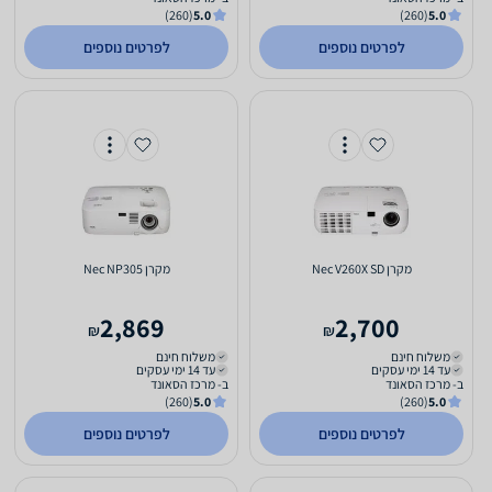
(260)
5.0
(260)
5.0
לפרטים נוספים
לפרטים נוספים
מקרן Nec V260X SD
מקרן Nec NP305
2,869
2,700
₪
₪
משלוח חינם
משלוח חינם
עד 14 ימי עסקים
עד 14 ימי עסקים
ב- מרכז הסאונד
ב- מרכז הסאונד
(260)
5.0
(260)
5.0
לפרטים נוספים
לפרטים נוספים