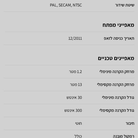
שיטת שידור
PAL, SECAM, NTSC
מאפייני מפתח
תאריך כניסה לזאפ
12/2011
מאפיינים טכניים
מרחק הקרנה מינימלי
1.2 מטר
מרחק הקרנה מקסימלי
13 מטר
גודל הקרנה מינימלי
30 אינטש
גודל הקרנה מקסימלי
300 אינטש
חיבור
חוטי
רמקול מובנה
כולל