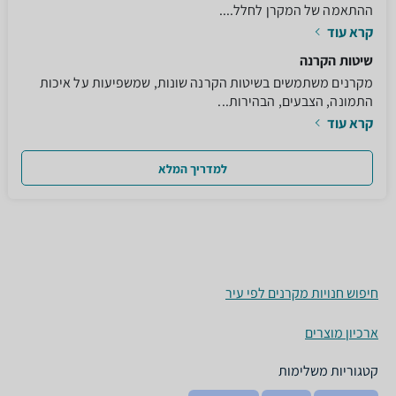
ההתאמה של המקרן לחלל....
קרא עוד
שיטות הקרנה
מקרנים משתמשים בשיטות הקרנה שונות, שמשפיעות על איכות
התמונה, הצבעים, הבהירות...
קרא עוד
למדריך המלא
חיפוש חנויות מקרנים לפי עיר
ארכיון מוצרים
קטגוריות משלימות