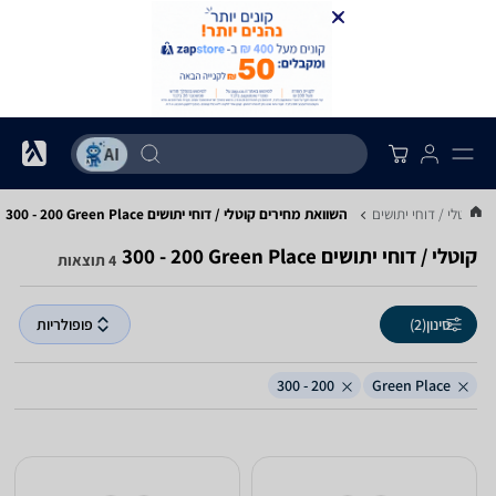
קוטלי / דוחי יתושים
השוואת מחירים קוטלי / דוחי יתושים ‏Green Place ‏200 - 300
קוטלי / דוחי יתושים ‏Green Place ‏200 - 300
4 תוצאות
סינון
(2)
פופולריות
200 - 300
Green Place