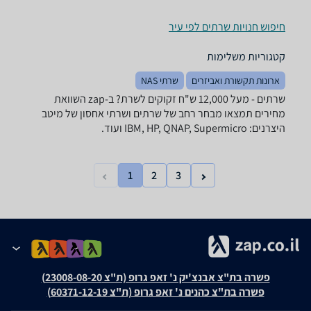
חיפוש חנויות שרתים לפי עיר
קטגוריות משלימות
ארונות תקשורת ואביזרים
שרתי NAS
שרתים - ‏מעל 12,000 ‏ש"ח זקוקים לשרת? ב-zap השוואת
מחירים תמצאו מבחר רחב של שרתים ושרתי אחסון של מיטב
היצרנים: IBM, HP, QNAP, Supermicro ועוד.
1
2
3
פשרה בת"צ אבנצ'יק נ' זאפ גרופ (ת"צ 23008-08-20)
פשרה בת"צ כהנים נ' זאפ גרופ (ת"צ 60371-12-19)