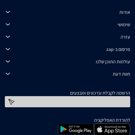
אודות
שימושי
עזרה
פרסום ב-zap
עולמות התוכן שלנו
חוות דעת
הרשמה לקבלת עדכונים ומבצעים
כתובת דוא''ל
להורדת האפליקציה