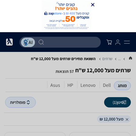
...
שרתים
השוואת מחירים שרתים ‏מעל 12,000 ‏ש"ח
שרתים ‏מעל 12,000 ‏ש"ח
57 תוצאות
Asus
HP
Lenovo
Dell
מותג
סינון
(1)
פופולריות
מעל 12,000 ₪