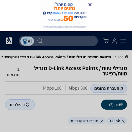
השוואת מחירים מגדילי טווח / Access Points ‏D-Link ‏מגדיל טווח/רפיטר
מגדילי טווח / Access Points ‏D-Link ‏מגדיל
2
טווח/רפיטר
תוצאות
300‏ Mbps
100‏ Mbps
ק.העברת נתונים
סינון
(2)
פופולריות
D-Link
מגדיל טווח/רפיטר