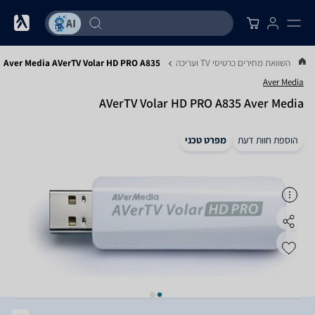
...
השוואת מחירים כרטיסי TV ועריכה
Aver Media AVerTV Volar HD PRO A835
Aver Media
AVerTV Volar HD PRO A835 Aver Media
הוספת חוות דעת
מפרט טכני