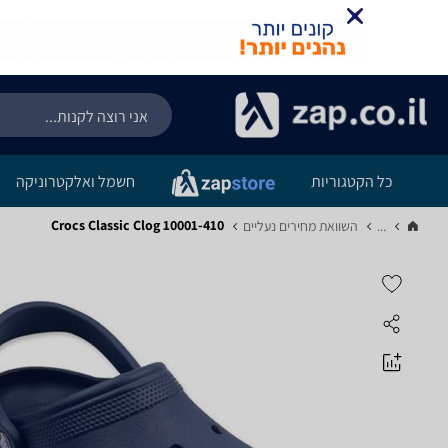
כל הקטגוריות
חשמל ואלקטרוניקה
Crocs Classic Clog 10001-410
...
השוואת מחירים נעליים‏