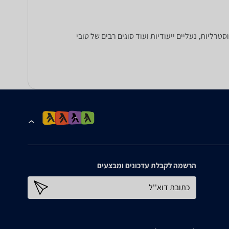
הרים, נעליים אוסטרליות, נעליים ייעודיות ועוד סוגים רבים של טובי
הרשמה לקבלת עדכונים ומבצעים
כתובת דוא''ל