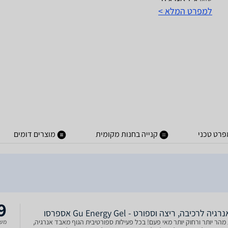
למפרט המלא >
פרט טכני
קנייה בחנות מקומית
מוצרים דומים
9
גיה לרכיבה, ריצה וספורט - Gu Energy Gel אספרסו
מהר יותר ורחוק יותר מאי פעם! בכל פעילות ספורטיבית הגוף מאבד אנרגיה,
משל