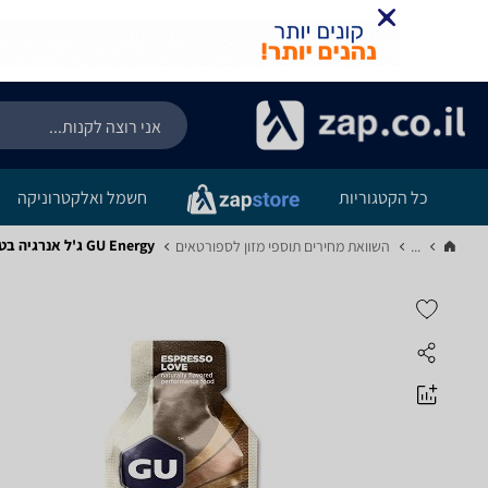
כל הקטגוריות
חשמל ואלקטרוניקה
GU Energy ג'ל אנרגיה בטעם אספרסו 24 יחידות
...
השוואת מחירים תוספי מזון לספורטאים‏