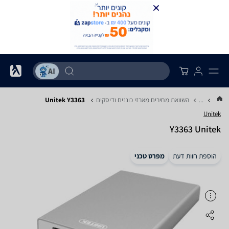
...
השוואת מחירים מארזי כוננים ודיסקים
Unitek Y3363
Unitek
Y3363 Unitek
הוספת חוות דעת
מפרט טכני