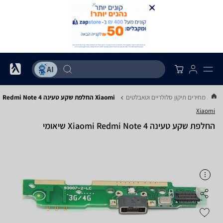
שוואת מחירים תיקון סלולריים וטאבלטים
Xiaomi החלפת שקע טעינה Redmi Note 4
Xiaomi
‏החלפת שקע טעינה Xiaomi Redmi Note 4 שיאומי