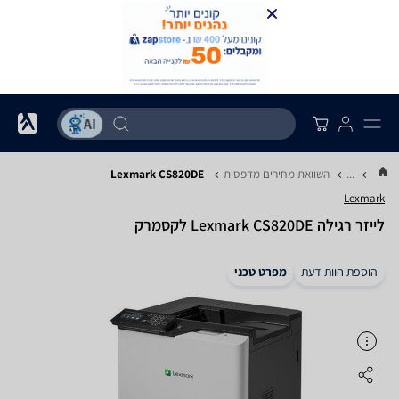
...
השוואת מחירים מדפסות
Lexmark CS820DE
Lexmark
‏לייזר ‏רגילה Lexmark CS820DE לקסמרק
הוספת חוות דעת
מפרט טכני