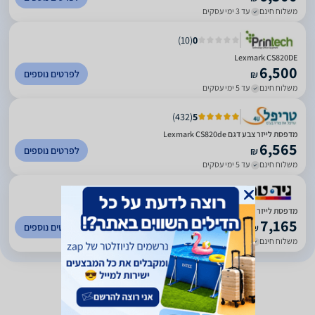
משלוח חינם
עד 3 ימי עסקים
)
10
(
0
Lexmark CS820DE
6,500
לפרטים נוספים
₪
משלוח חינם
עד 5 ימי עסקים
)
432
(
5
מדפסת לייזר צבע דגם Lexmark CS820de
6,565
לפרטים נוספים
₪
משלוח חינם
עד 5 ימי עסקים
)
448
(
4.42
מדפסת לייזר צבעונית Lexmark CS820DE
7,165
לפרטים נוספים
₪
משלוח חינם
עד 4 ימי עסקים