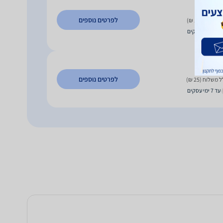
6
₪
לפרטים נוספים
 משלוח (10 ₪)
עד 3 ימי עסקים
9
₪
לפרטים נוספים
 משלוח (25 ₪)
עד 7 ימי עסקים