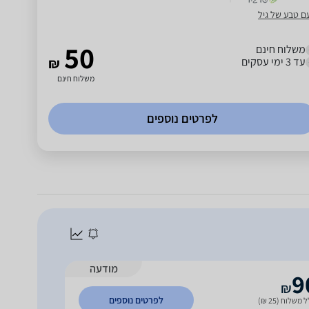
ם טבע של גיל
50
משלוח חינם
עד 3 ימי עסקים
₪
משלוח חינם
לפרטים נוספים
מודעה
9
₪
לפרטים נוספים
 משלוח (25 ₪)