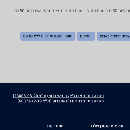
ירים לשיכוך כאבים
ויטמינים
תוספי תזונה ותרופות ללא מרשם
פשרה בת"צ אבנצ'יק נ' זאפ גרופ (ת"צ 23008-08-20)
פשרה בת"צ כהנים נ' זאפ גרופ (ת"צ 60371-12-19)
עולמות התוכן שלנו
חוות דעת