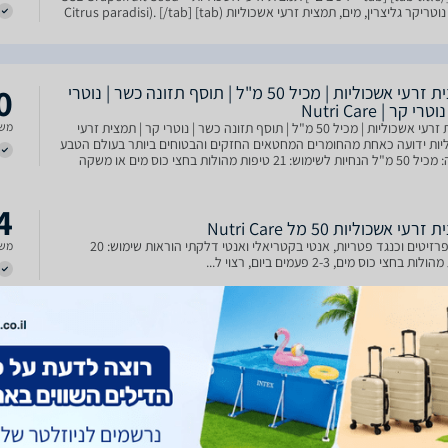
Ext – נוטריקר גליצרין, מים, תמצית זרעי אשכוליות (Citrus paradisi). [/tab] [tab
0
תמצית זרעי אשכוליות | מכיל 50 מ"ל | תוסף תזונה כשר | נוטרי
רי קר | Nutri Care
תמצית זרעי אשכוליות | מכיל 50 מ"ל | תוסף תזונה כשר | נוטרי קר | תמצית זרעי
משל
יות ידועה כאחת מהחומרים המחטאים החזקים והבטוחים ביותר בעולם הטבע
תכולה: מכיל 50 מ"ל הנחיות לשימוש: 21 טיפות מהולות בחצי כוס מים או משקה
4
עי אשכוליות 50 מל Nutri Care
כנגד פרזיטים וכנגד פטריות, אנטי בקטריאלי ואנטי דלקתי הוראות שימוש: 20
משל
ת בחצי כוס מים, 2-3 פעמים ביום, רצוי ל...
3
תמצית זרעי אשכוליות | מכיל 50 מ"ל | תוסף תזונה כשר | נוטרי
תמצית זרעי אשכוליות | מכיל 50 מ"ל | תוסף תזונה כשר | נוטרי קר | תמצית זרעי
כולל
יות ידועה כאחת מהחומרים המחטאים החזקים והבטוחים ביותר בעולם הטבע
תכולה: מכיל 50 מ"ל הנחיות לשימוש: 21 טיפות מהולות בחצי כוס מים או משקה