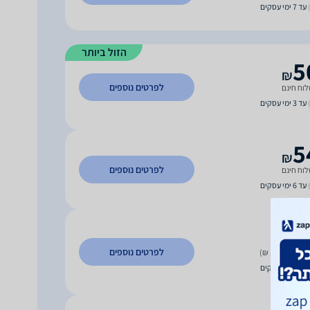
עד 7 ימי עסקים
הזול ביותר
5
₪
לפרטים נוספים
וח חינם
עד 3 ימי עסקים
5
₪
לפרטים נוספים
וח חינם
עד 6 ימי עסקים
6
₪
לפרטים נוספים
 משלוח (13 ₪)
עד 3 ימי עסקים