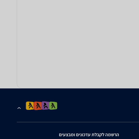
הרשמה לקבלת עדכונים ומבצעים