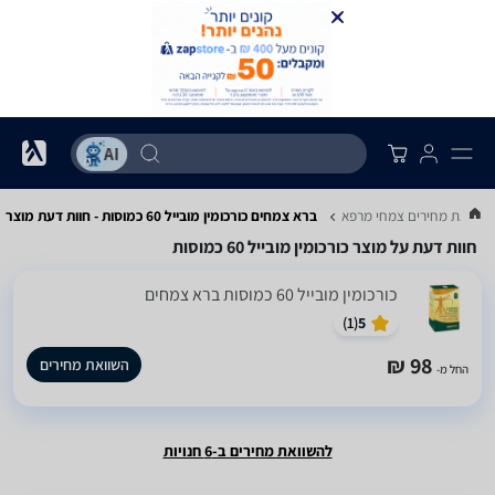
השוואת מחירים צמחי מרפא
ברא צמחים כורכומין מובייל 60 כמוסות - חוות דעת מוצר
חוות דעת על מוצר כורכומין מובייל 60 כמוסות
כורכומין מובייל 60 כמוסות ‏ברא צמחים
)
1
(
5
98 ₪
השוואת מחירים
החל מ-
להשוואת מחירים ב-6 חנויות