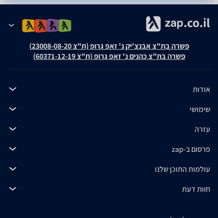
פשרה בת"צ אבנצ'יק נ' זאפ גרופ (ת"צ 23008-08-20)
פשרה בת"צ כהנים נ' זאפ גרופ (ת"צ 60371-12-19)
אודות
שימושי
עזרה
פרסום ב-zap
עולמות התוכן שלנו
חוות דעת