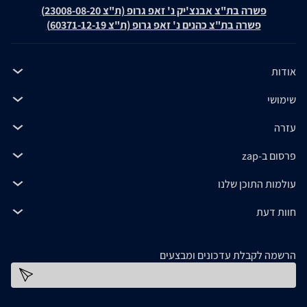
פשרה בת"צ אבנצ'יק נ' זאפ גרופ (ת"צ 23008-08-20)
פשרה בת"צ כהנים נ' זאפ גרופ (ת"צ 60371-12-19)
אודות
שימושי
עזרה
פרסום ב-zap
עולמות התוכן שלנו
חוות דעת
הרשמה לקבלת עדכונים ומבצעים
כתובת דוא''ל