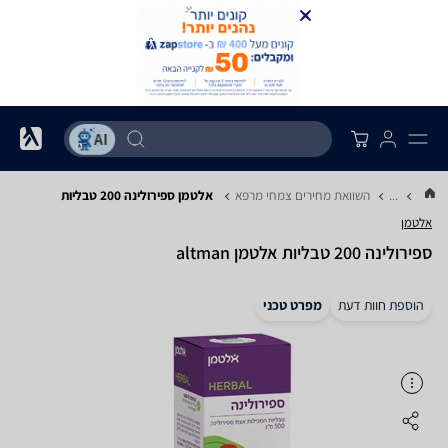
...
השוואת מחירים צמחי מרפא
אלטמן ספירולינה 200 טבליות
אלטמן
ספירולינה 200 טבליות ‏אלטמן altman
הוספת חוות דעת
מפרט טכני