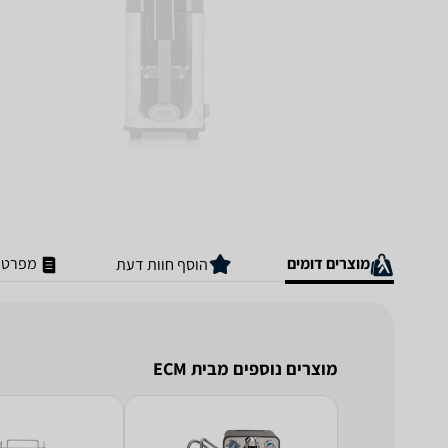
מוצרים דומים
מפרט ט
הוסף חוות דעת
מוצרים נוספים מבית ECM