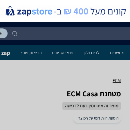
מחשבים
לבית ולגן
פנאי וספורט
בריאות ויופי
ECM
מטחנת ECM Casa
מוצר זה אינו זמין כעת לרכישה
הוספת חוות דעת על המוצר