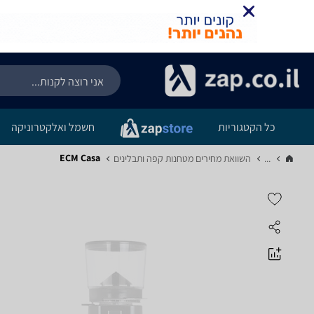
כל הקטגוריות
חשמל ואלקטרוניקה
ECM Casa
...
השוואת מחירים מטחנות קפה ותבלינים‏