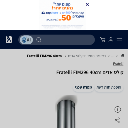
...
השוואת מחירים קולטי אדים
Fratelli FIM296 40cm
Fratelli
קולט אדים Fratelli FIM296 40cm
הוספת חוות דעת
מפרט טכני