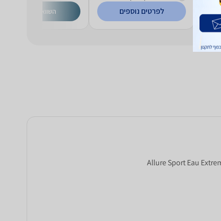
לפרטים נוספים
השוואת מחירים