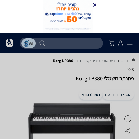
...
השוואת מחירים קלידים
Korg LP380
Korg
‏פסנתר חשמלי Korg LP380
הוספת חוות דעת
מפרט טכני