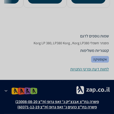
שמות נוספים לדגם
‏פסנתר חשמלי Korg LP 380, LP380 Korg , Korg LP380
קטגוריות משלימות
אקוסטיקה
לחוות דעת ופרטי החנויות
פשרה בת"צ אבנצ'יק נ' זאפ גרופ (ת"צ 23008-08-20)
פשרה בת"צ כהנים נ' זאפ גרופ (ת"צ 60371-12-19)