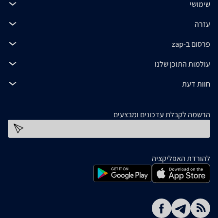
שימושי
עזרה
פרסום ב-zap
עולמות התוכן שלנו
חוות דעת
הרשמה לקבלת עדכונים ומבצעים
כתובת דוא''ל
להורדת האפליקציה