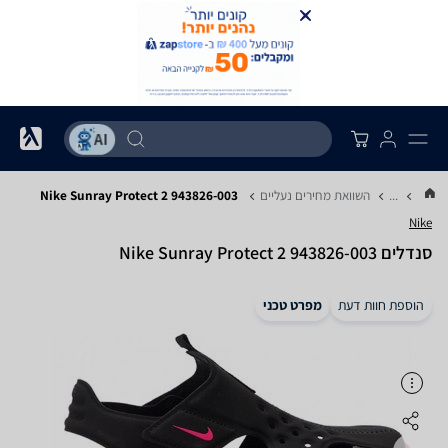
...
השוואת מחירים נעליים
Nike Sunray Protect 2 943826-003
Nike
‏סנדלים Nike Sunray Protect 2 943826-003
הוספת חוות דעת
מפרט טכני