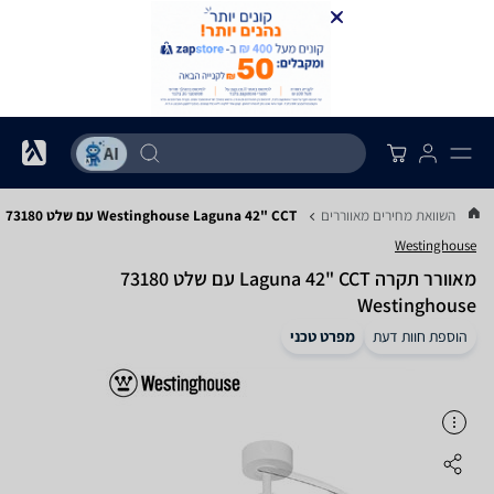
...
השוואת מחירים מאווררים
Westinghouse Laguna 42" CCT עם שלט 73180
Westinghouse
‏מאוורר תקרה Laguna 42" CCT עם שלט 73180
Westinghouse
הוספת חוות דעת
מפרט טכני