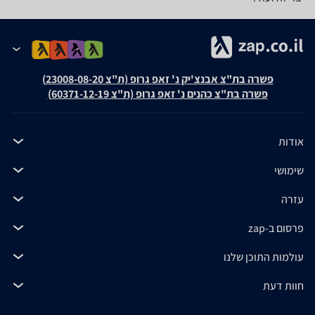
פשרה בת"צ אבנצ'יק נ' זאפ גרופ (ת"צ 23008-08-20)
פשרה בת"צ כהנים נ' זאפ גרופ (ת"צ 60371-12-19)
אודות
שימושי
עזרה
פרסום ב-zap
עולמות התוכן שלנו
חוות דעת