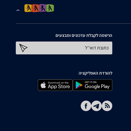
הרשמה לקבלת עדכונים ומבצעים
כתובת דוא''ל
להורדת האפליקציה