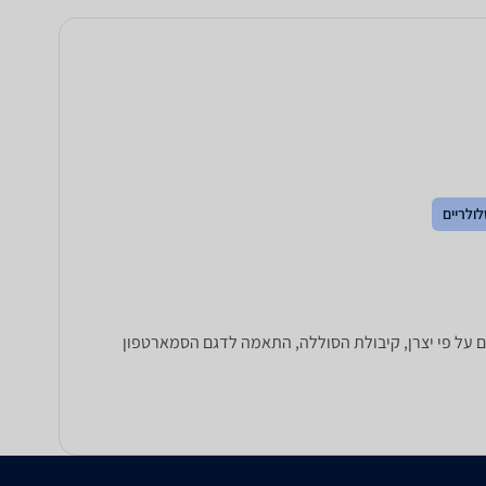
ולריים
סינונים מתקדמים על פי יצרן, קיבולת הסוללה, התאמה לדגם הסמארטפון