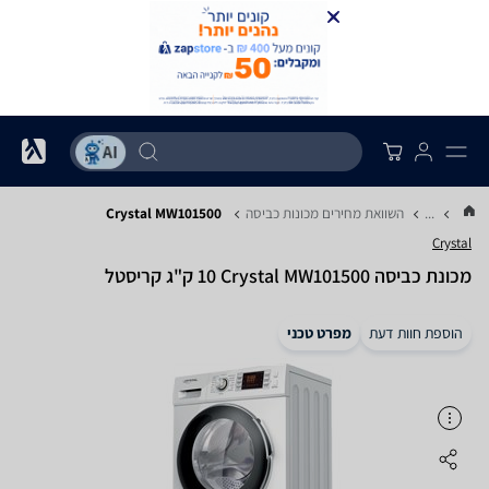
...
השוואת מחירים מכונות כביסה
Crystal MW101500
Crystal
מכונת כביסה Crystal MW101500 ‏10 ‏ק"ג קריסטל
הוספת חוות דעת
מפרט טכני