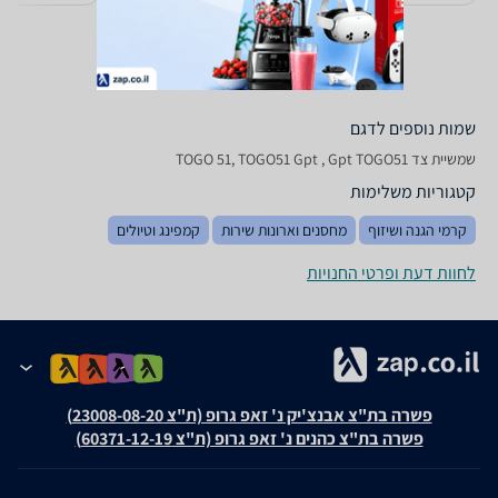
שמות נוספים לדגם
‏שמשיית צד TOGO 51, TOGO51 Gpt , Gpt TOGO51
קטגוריות משלימות
קרמי הגנה ושיזוף
מחסנים וארונות שירות
קמפינג וטיולים
לחוות דעת ופרטי החנויות
פשרה בת"צ אבנצ'יק נ' זאפ גרופ (ת"צ 23008-08-20)
פשרה בת"צ כהנים נ' זאפ גרופ (ת"צ 60371-12-19)