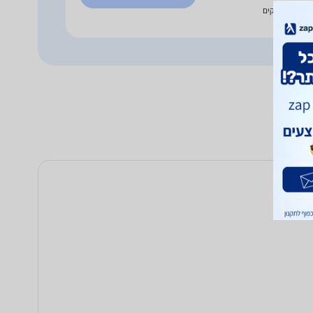
עד 5 ימי עסקים