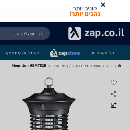
כל הקטגוריות
חשמל ואלקטרוניקה
Hemilton HEM7526
...
השוואת מחירים קוטלי / דוחי יתושים‏