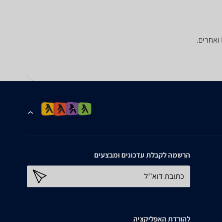
הרשמה לקבלת עדכונים ומבצעים
כתובת דוא''ל
להורדת האפליקציה