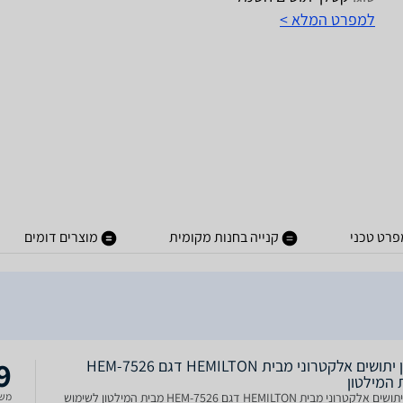
למפרט המלא >
פרט טכני
קנייה בחנות מקומית
מוצרים דומים
9
קטלן יתושים אלקטרוני מבית HEMILTON דגם HEM-7526
 המילטון
קטלן יתושים אלקטרוני מבית HEMILTON דגם HEM-7526 מבית המילטון לשימוש
משל