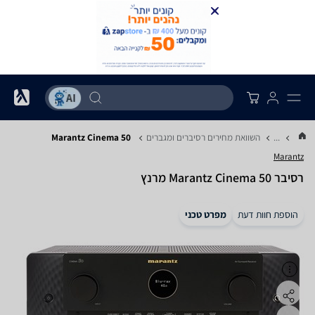
...
השוואת מחירים רסיברים ומגברים
Marantz Cinema 50
Marantz
רסיבר Marantz Cinema 50 מרנץ
הוספת חוות דעת
מפרט טכני