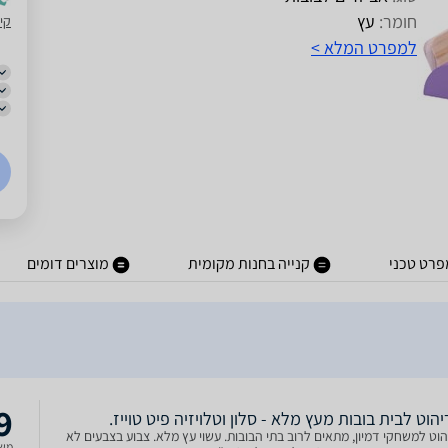
חומר:
עץ
קינ
למפרט המלא >
פרט טכני
קנייה בחנות מקומית
מוצרים דומים
9
הוט לבית בובות מעץ מלא - סלון וטלויזיה פיט טוייז.
וט למשחקי דמיון, מתאים לרוב בתי הבובות. עשוי עץ מלא. צבוע בצבעים לא
משל