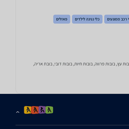
 רכב ממונעים
כלי נגינה לילדים
פאזלים
ות עץ, בובות פרווה, בובות חיות, בובות דובי, בובת אריה,