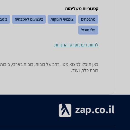
קטגוריות משלימות
מתנפחים
צעצועי תינוקות
צעצועים לאמבטיה
בימבו
פליימוביל
לחוות דעת ופרטי החנויות
כאן תוכלו למצוא מגוון רחב של בובות: בובות בארבי, בובות ב
בובת כלב, ועוד.