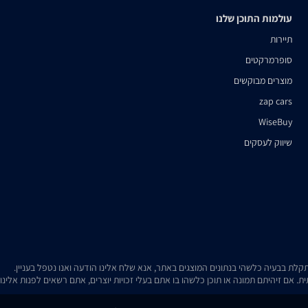
עולמות התוכן שלנו
תיירות
סופרמרקטים
מוצרים מבוקשים
zap cars
WiseBuy
שיווק לעסקים
. אם זיהיתם תמונה או תוכן כלשהו בו אתם בעלי זכויות יוצרים, אתם רשאים לפנות אלינ