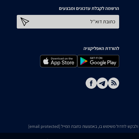
הרשמה לקבלת עדכונים ומבצעים
כתובת דוא''ל
להורדת האפליקציה
ו ולבקש לחדול משימוש בו, באמצעות כתובת המייל
[email protected]