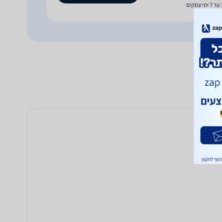
עד 7 ימי עסקים