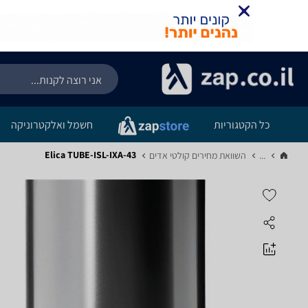
כל הקטגוריות
חשמל ואלקטרוניקה
Elica TUBE-ISL-IXA-43
...
השוואת מחירים קולטי אדים‏