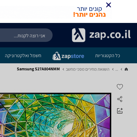
כל הקטגוריות
חשמל ואלקטרוניקה
Samsung S27A804NMM
...
השוואת מחירים מסכי מחשב‏