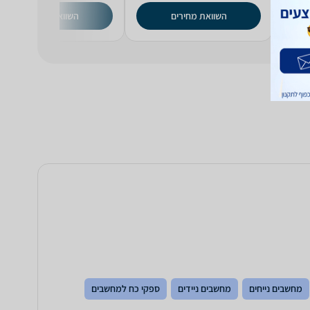
השוואת מחירים
השוואת מחירים
מחשבים נייחים
מחשבים ניידים
ספקי כח למחשבים