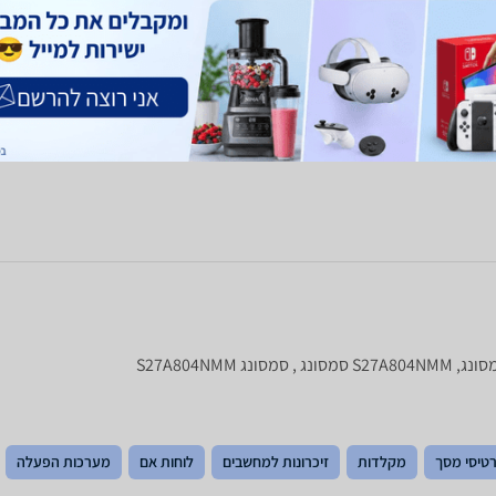
לפרטים נוספים
ם
השוואת מחירים
טיסי מסך
מקלדות
זיכרונות למחשבים
לוחות אם
מערכות הפעלה