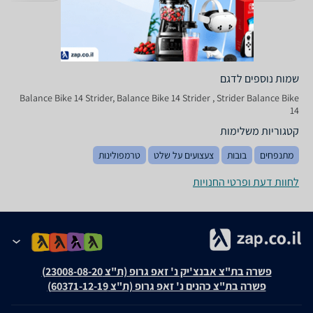
שמות נוספים לדגם
Balance Bike 14 Strider, Balance Bike 14 Strider , Strider Balance Bike
14
קטגוריות משלימות
מתנפחים
בובות
צעצועים על שלט
טרמפולינות
לחוות דעת ופרטי החנויות
פשרה בת"צ אבנצ'יק נ' זאפ גרופ (ת"צ 23008-08-20)
פשרה בת"צ כהנים נ' זאפ גרופ (ת"צ 60371-12-19)