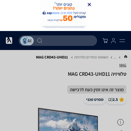
...
השוואת מחירים טלויזיות
MAG CRD43-UHD11
MAG
טלוויזיה MAG CRD43-UHD11
מוצר זה אינו זמין כעת לרכישה
2.5
(
2
)
מפרט טכני