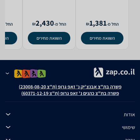
0
2,430
1,381
₪
₪
החל מ-
החל מ-
החל מ-
השוואת מחירים
השוואת מחירים
השווא
פשרה בת"צ אבנצ'יק נ' זאפ גרופ (ת"צ 23008-08-20)
פשרה בת"צ כהנים נ' זאפ גרופ (ת"צ 60371-12-19)
אודות
שימושי