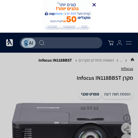
...
השוואת מחירים מקרנים
Infocus IN118BBST
Infocus
מקרן Infocus IN118BBST
הוספת חוות דעת
מפרט טכני