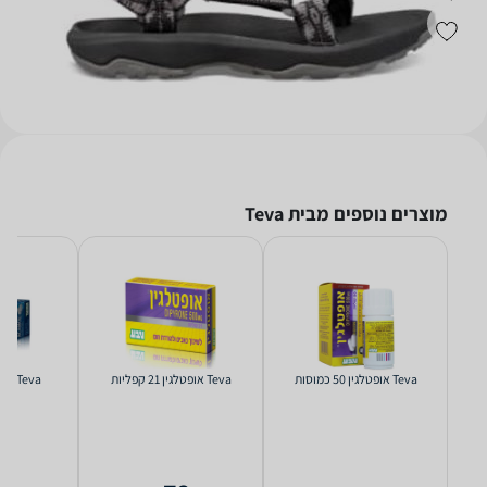
מוצרים נוספים מבית Teva
Teva אופטלגין 50 כמוסות
Teva אופטלגין 21 קפליות
Teva אקמול 21 קפליות