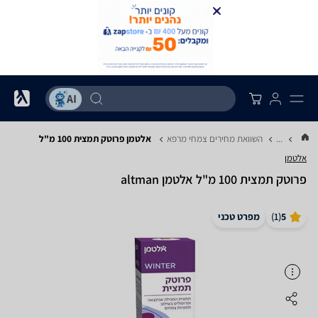
...
השוואת מחירים צמחי מרפא
אלטמן פרוטק תמצית 100 מ"ל
אלטמן
פרוטק תמצית 100 מ"ל ‏אלטמן altman
5
(
1
)
מפרט טכני