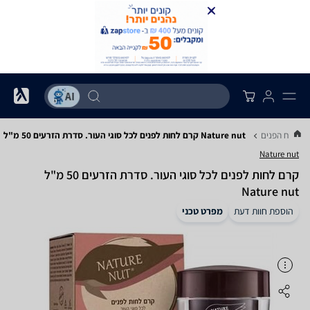
לטיפוח הפנים
Nature nut קרם לחות לפנים לכל סוגי העור. סדרת הזרעים 50 מ"ל
Nature nut
קרם לחות לפנים לכל סוגי העור. סדרת הזרעים 50 מ"ל
Nature nut
הוספת חוות דעת
מפרט טכני