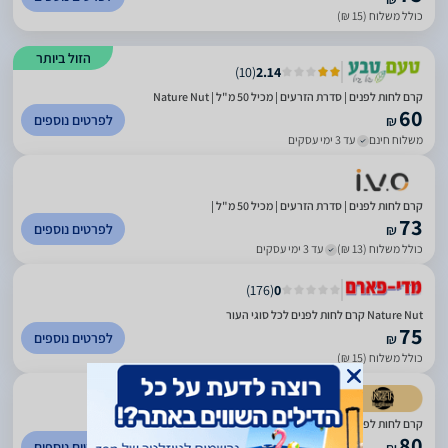
כולל משלוח (15 ₪)
הזול ביותר
)
10
(
2.14
קרם לחות לפנים | סדרת הזרעים | מכיל 50 מ"ל | Nature Nut
60
לפרטים נוספים
₪
משלוח חינם
עד 3 ימי עסקים
קרם לחות לפנים | סדרת הזרעים | מכיל 50 מ"ל |
73
לפרטים נוספים
₪
כולל משלוח (13 ₪)
עד 3 ימי עסקים
)
176
(
0
Nature Nut קרם לחות לפנים לכל סוגי העור
75
לפרטים נוספים
₪
כולל משלוח (15 ₪)
)
92
(
4.82
קרם לחות לפנים | סדרת הזרעים | מכיל 50 מ"ל | Nature Nut
80
לפרטים נוספים