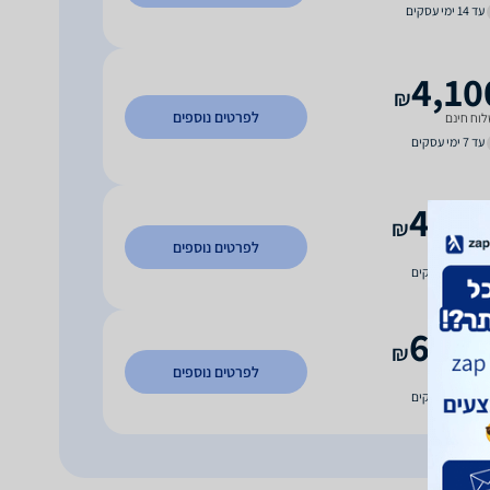
עד 14 ימי עסקים
4,10
₪
לפרטים נוספים
וח חינם
עד 7 ימי עסקים
4,49
₪
לפרטים נוספים
וח חינם
עד 7 ימי עסקים
6,49
₪
לפרטים נוספים
וח חינם
עד 7 ימי עסקים