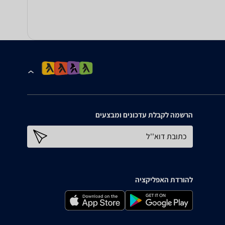
הרשמה לקבלת עדכונים ומבצעים
כתובת דוא''ל
להורדת האפליקציה