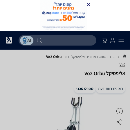
...
השוואת מחירים אליפטיקלים
Vo2 Orbu
Vo2
אליפטיקל Vo2 Orbu
הוספת חוות דעת
מפרט טכני