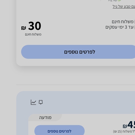
ם טבע של גיל
30
משלוח חינם
עד 3 ימי עסקים
₪
משלוח חינם
לפרטים נוספים
מודעה
4
₪
לפרטים נוספים
 משלוח (15 ₪)