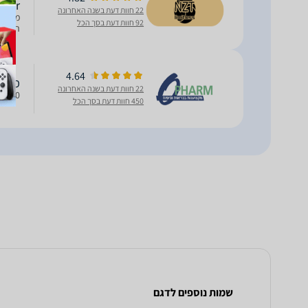
nier
22 חוות דעת בשנה האחרונה
מים מי
92 חוות דעת בסך הכל
רגיש מת
4.64
מים מ
22 חוות דעת בשנה האחרונה
400 מ''ל
450 חוות דעת בסך הכל
שמות נוספים לדגם