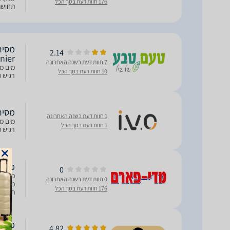
176 חוות דעת בסך הכל
תחושת ש
2.14
nier
7 חוות דעת בשנה האחרונה
מים מי
10 חוות דעת בסך הכל
רגיש מת
מסיר 
1 חוות דעת בשנה האחרונה
מים מי
1 חוות דעת בסך הכל
רגיש מת
מים מיסלרי
0
0 חוות דעת בשנה האחרונה
מנקה א
176 חוות דעת בסך הכל
תחושת ש
4.82