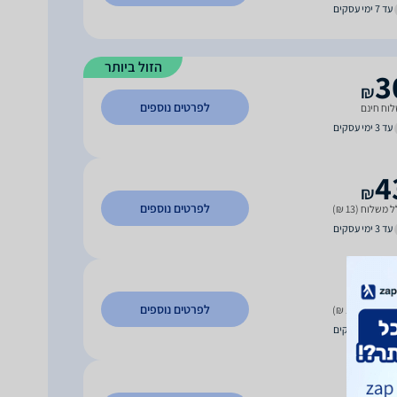
עד 7 ימי עסקים
הזול ביותר
3
₪
לפרטים נוספים
וח חינם
עד 3 ימי עסקים
4
₪
לפרטים נוספים
 משלוח (13 ₪)
עד 3 ימי עסקים
4
₪
לפרטים נוספים
 משלוח (15 ₪)
עד 7 ימי עסקים
4
₪