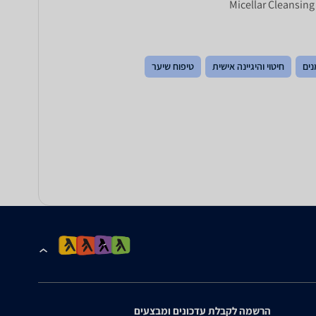
Micellar Cleansing 
ים
חיטוי והיגיינה אישית
טיפוח שיער
הרשמה לקבלת עדכונים ומבצעים