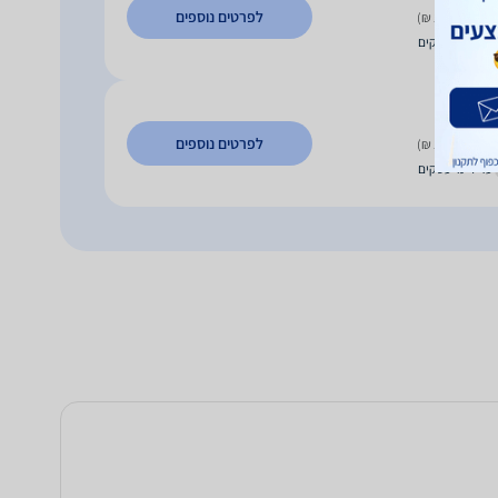
לפרטים נוספים
 משלוח (10 ₪)
עד 3 ימי עסקים
4
₪
לפרטים נוספים
 משלוח (15 ₪)
עד 7 ימי עסקים