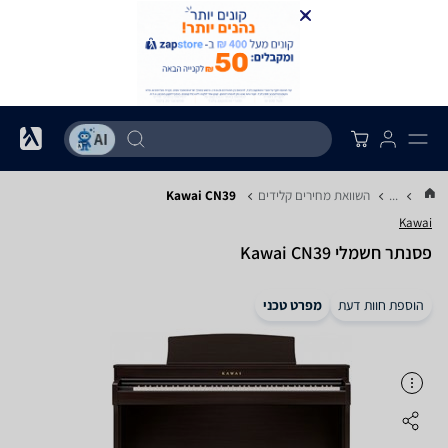
...
השוואת מחירים קלידים
Kawai CN39
Kawai
‏פסנתר חשמלי Kawai CN39
הוספת חוות דעת
מפרט טכני