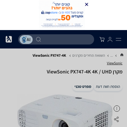
...
השוואת מחירים מקרנים
ViewSonic PX747-4K
ViewSonic
מקרן ViewSonic PX747-4K 4K / UHD
הוספת חוות דעת
מפרט טכני