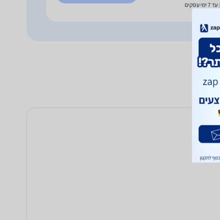
עד 7 ימי עסקים