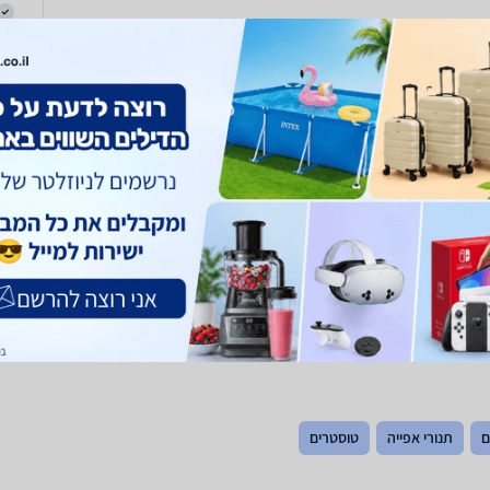
ם
תנורי אפייה
טוסטרים