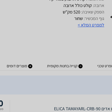
ארובה:
קולט כולל ארובה
הספק שאיבה:
520 מק"ש
גוף המכשיר:
שחור
למפרט המלא >
פרט טכני
קנייה בחנות מקומית
מוצרים דומים
0
ELICA TAMAYARL-CRB
משל